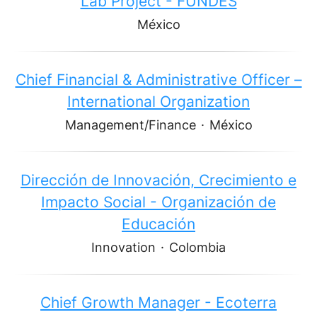
Lab Project - FUNDES
México
Chief Financial & Administrative Officer –
International Organization
Management/Finance
·
México
Dirección de Innovación, Crecimiento e
Impacto Social - Organización de
Educación
Innovation
·
Colombia
Chief Growth Manager - Ecoterra