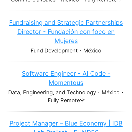
Fundraising and Strategic Partnerships
Director - Fundación con foco en
Mujeres
Fund Development
·
México
Software Engineer - AI Code -
Momentous
Data, Engineering, and Technology
·
México
·
Fully Remote
Project Manager – Blue Economy | IDB