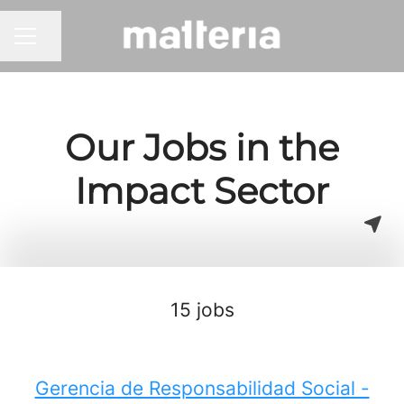
Share page
CAREER MENU
Our Jobs in the
Impact Sector
15 jobs
Gerencia de Responsabilidad Social -