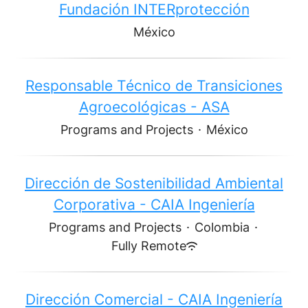
Fundación INTERprotección
México
Responsable Técnico de Transiciones
Agroecológicas - ASA
Programs and Projects
·
México
Dirección de Sostenibilidad Ambiental
Corporativa - CAIA Ingeniería
Programs and Projects
·
Colombia
·
Fully Remote
Dirección Comercial - CAIA Ingeniería