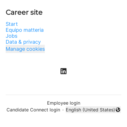
Career site
Start
Equipo matteria
Jobs
Data & privacy
Manage cookies
Employee login
Candidate Connect login
·
English (United States)
Change language