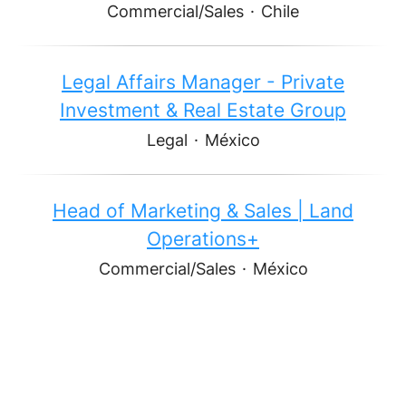
Commercial/Sales
·
Chile
Legal Affairs Manager - Private
Investment & Real Estate Group
Legal
·
México
Head of Marketing & Sales | Land
Operations+
Commercial/Sales
·
México