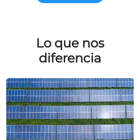
Lo que nos
diferencia