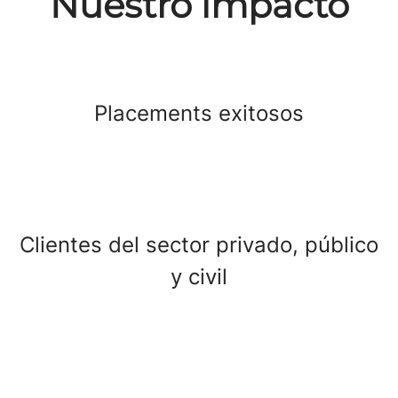
Nuestro impacto
Placements exitosos
Clientes del sector privado, público
y civil