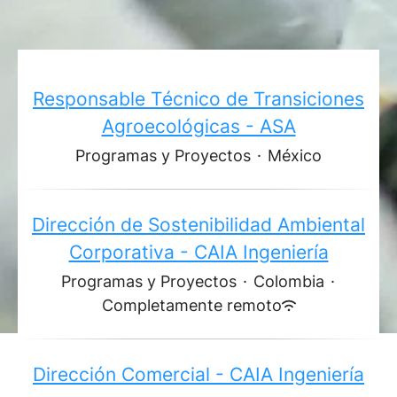
Responsable Técnico de Transiciones
Agroecológicas - ASA
Programas y Proyectos
·
México
Dirección de Sostenibilidad Ambiental
Corporativa - CAIA Ingeniería
Programas y Proyectos
·
Colombia
·
Completamente remoto
Dirección Comercial - CAIA Ingeniería