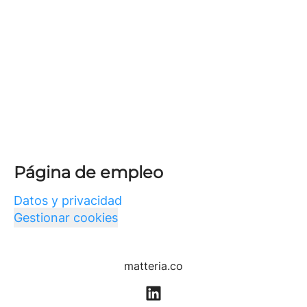
Página de empleo
Datos y privacidad
Gestionar cookies
matteria.co