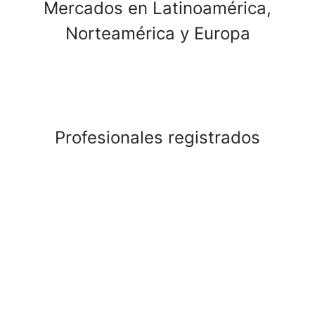
Mercados en Latinoamérica,
Norteamérica y Europa
Profesionales registrados