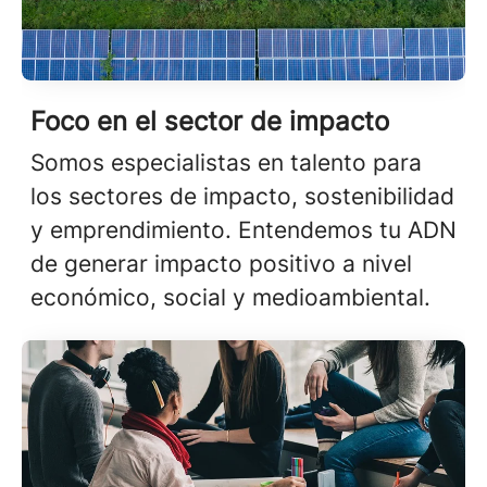
Foco en el sector de impacto
Somos especialistas en talento para
los sectores de impacto, sostenibilidad
y emprendimiento. Entendemos tu ADN
de generar impacto positivo a nivel
económico, social y medioambiental.