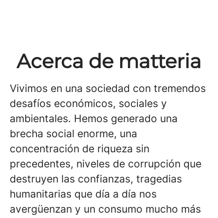
Acerca de matteria
Vivimos en una sociedad con tremendos
desafíos económicos, sociales y
ambientales. Hemos generado una
brecha social enorme, una
concentración de riqueza sin
precedentes, niveles de corrupción que
destruyen las confianzas, tragedias
humanitarias que día a día nos
avergüenzan y un consumo mucho más