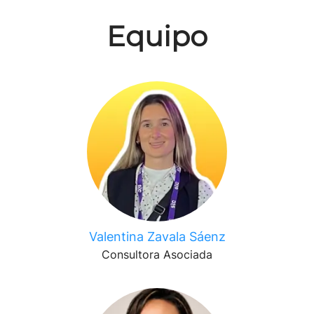
Equipo
Valentina Zavala Sáenz
Consultora Asociada