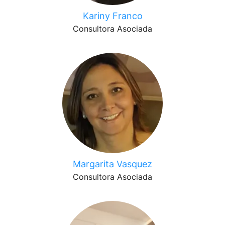
Kariny Franco
Consultora Asociada
Margarita Vasquez
Consultora Asociada