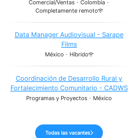
Comercial/Ventas
·
Colombia
·
Completamente remoto
Data Manager Audiovisual - Sarape
Films
México
·
Híbrido
Coordinación de Desarrollo Rural y
Fortalecimiento Comunitario - CADWS
Programas y Proyectos
·
México
Todas las vacantes