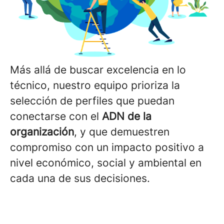
Más allá de buscar excelencia en lo
técnico, nuestro equipo prioriza la
selección de perfiles que puedan
conectarse con el
ADN de la
organización
, y que demuestren
compromiso con un impacto positivo a
nivel económico, social y ambiental en
cada una de sus decisiones.