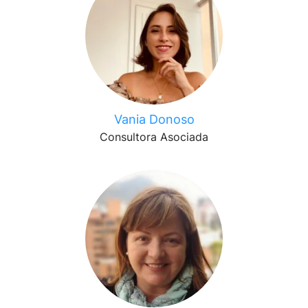
Vania Donoso
Consultora Asociada