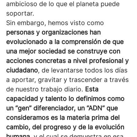
ambicioso de lo que el planeta puede
soportar.
Sin embargo, hemos visto como
personas y organizaciones han
evolucionado a la comprensión de que
una mejor sociedad se construye con
acciones concretas a nivel profesional y
ciudadano
, de levantarse todos los días
a aportar, gravitar y trascender a través
de nuestro trabajo diario.
Esta
capacidad y talento lo definimos como
un “gen” diferenciador, un “ADN“ que
consideramos es la materia prima del
cambio, del progreso y de la evolución
humana,
y el cual se demuestra en esa