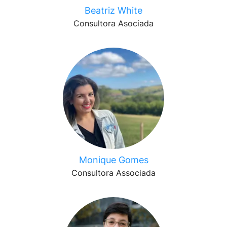
Beatriz White
Consultora Asociada
Monique Gomes
Consultora Associada