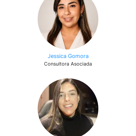
Jessica Gomora
Consultora Asociada