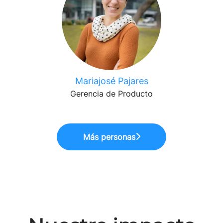
Mariajosé Pajares
Gerencia de Producto
Más personas