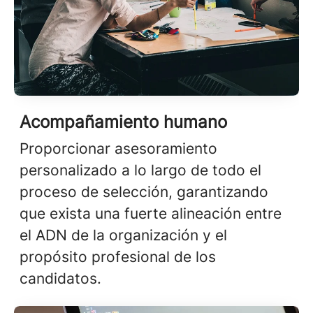
Acompañamiento humano
Proporcionar asesoramiento
personalizado a lo largo de todo el
proceso de selección, garantizando
que exista una fuerte alineación entre
el ADN de la organización y el
propósito profesional de los
candidatos.