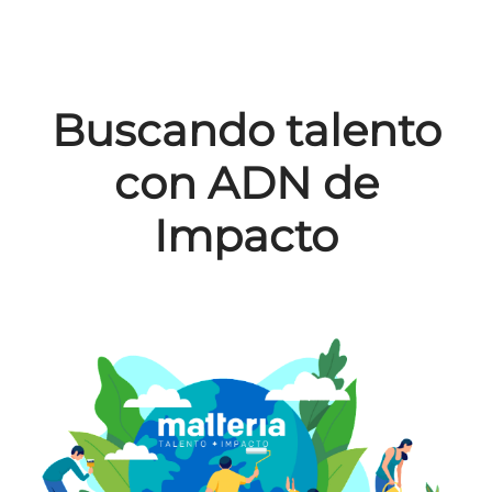
Buscando talento
con ADN de
Impacto