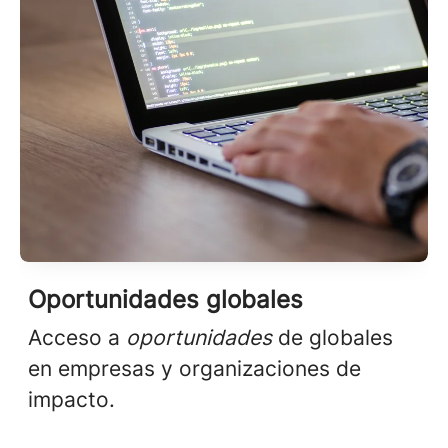
Oportunidades globales
Acceso a
oportunidades
de globales
en empresas y organizaciones de
impacto.