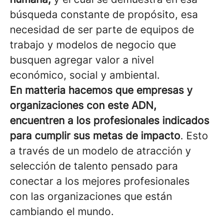
búsqueda constante de propósito, esa
necesidad de ser parte de equipos de
trabajo y modelos de negocio que
busquen agregar valor a nivel
económico, social y ambiental.
En matteria hacemos que empresas y
organizaciones con este ADN,
encuentren a los profesionales indicados
para cumplir sus metas de impacto
. Esto
a través de un modelo de atracción y
selección de talento pensado para
conectar a los mejores profesionales
con las organizaciones que están
cambiando el mundo.