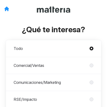
¿Qué te interesa?
Departamentos
Todo
Comercial/Ventas
Comunicaciones/Marketing
RSE/Impacto