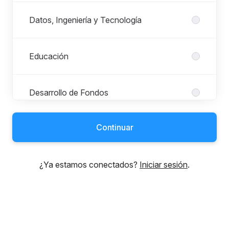
Datos, Ingeniería y Tecnología
Educación
Desarrollo de Fondos
Continuar
Dirección General
¿Ya estamos conectados?
Iniciar sesión
.
Inversión de impacto
Innovación