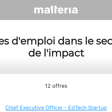
es d'emploi dans le se
de l'impact
12 offres
Chief Executive Officer - EdTech Startup