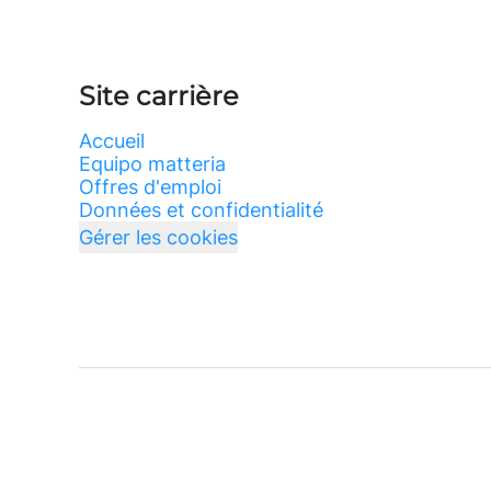
Site carrière
Accueil
Equipo matteria
Offres d'emploi
Données et confidentialité
Gérer les cookies