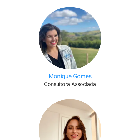
Monique Gomes
Consultora Associada