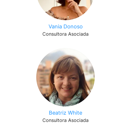
Vania Donoso
Consultora Asociada
Beatriz White
Consultora Asociada