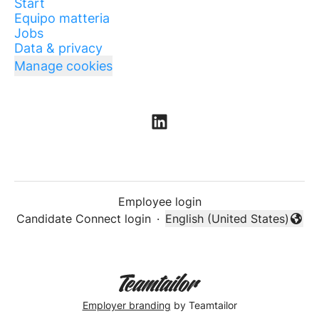
Start
Equipo matteria
Jobs
Data & privacy
Manage cookies
Employee login
Candidate Connect login
·
English (United States)
Change language
Employer branding
by Teamtailor