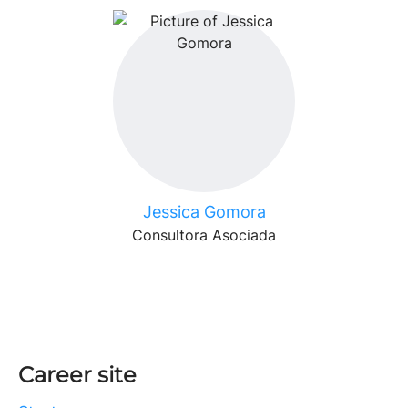
Jessica Gomora
Consultora Asociada
Career site