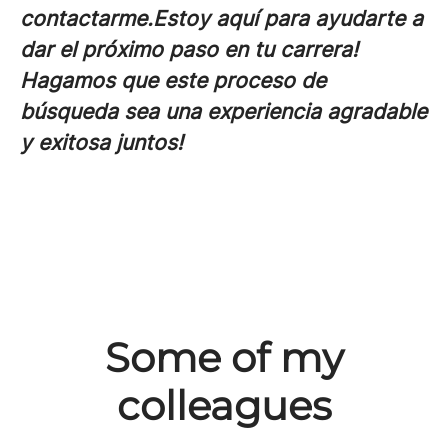
contactarme.
Estoy aquí para ayudarte a
dar el próximo paso en tu carrera!
Hagamos que este proceso de
búsqueda sea una experiencia agradable
y exitosa juntos!
Some of my
colleagues