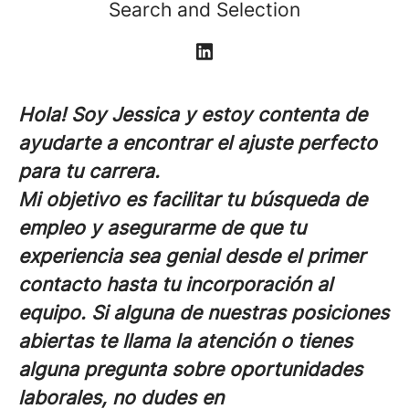
Search and Selection
Hola! Soy Jessica y estoy contenta de
ayudarte a encontrar el ajuste perfecto
para tu carrera.
Mi objetivo es facilitar tu búsqueda de
empleo y asegurarme de que tu
experiencia sea genial desde el primer
contacto hasta tu incorporación al
equipo. Si alguna de nuestras posiciones
abiertas te llama la atención o tienes
alguna pregunta sobre oportunidades
laborales, no dudes en